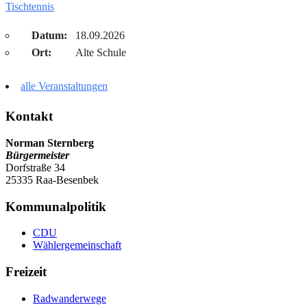
Tischtennis
Datum:
18.09.2026
Ort:
Alte Schule
alle Veranstaltungen
Kontakt
Norman Sternberg
Bürgermeister
Dorfstraße 34
25335 Raa-Besenbek
Kommunalpolitik
CDU
Wählergemeinschaft
Freizeit
Radwanderwege