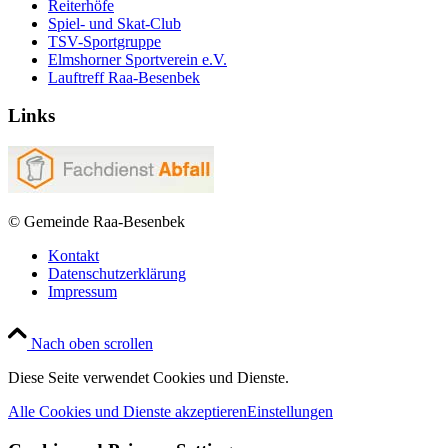
Reiterhöfe
Spiel- und Skat-Club
TSV-Sportgruppe
Elmshorner Sportverein e.V.
Lauftreff Raa-Besenbek
Links
© Gemeinde Raa-Besenbek
Kontakt
Datenschutzerklärung
Impressum
Nach oben scrollen
Diese Seite verwendet Cookies und Dienste.
Alle Cookies und Dienste akzeptieren
Einstellungen