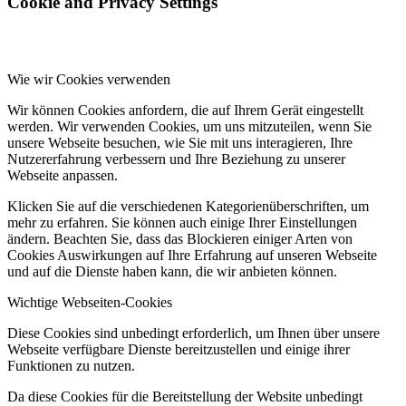
Cookie and Privacy Settings
Wie wir Cookies verwenden
Wir können Cookies anfordern, die auf Ihrem Gerät eingestellt
werden. Wir verwenden Cookies, um uns mitzuteilen, wenn Sie
unsere Webseite besuchen, wie Sie mit uns interagieren, Ihre
Nutzererfahrung verbessern und Ihre Beziehung zu unserer
Webseite anpassen.
Klicken Sie auf die verschiedenen Kategorienüberschriften, um
mehr zu erfahren. Sie können auch einige Ihrer Einstellungen
ändern. Beachten Sie, dass das Blockieren einiger Arten von
Cookies Auswirkungen auf Ihre Erfahrung auf unseren Webseite
und auf die Dienste haben kann, die wir anbieten können.
Wichtige Webseiten-Cookies
Diese Cookies sind unbedingt erforderlich, um Ihnen über unsere
Webseite verfügbare Dienste bereitzustellen und einige ihrer
Funktionen zu nutzen.
Da diese Cookies für die Bereitstellung der Website unbedingt