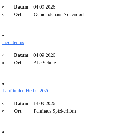
Datum:
04.09.2026
Ort:
Gemeindehaus Neuendorf
Tischtennis
Datum:
04.09.2026
Ort:
Alte Schule
Lauf in den Herbst 2026
Datum:
13.09.2026
Ort:
Fährhaus Spiekerhörn