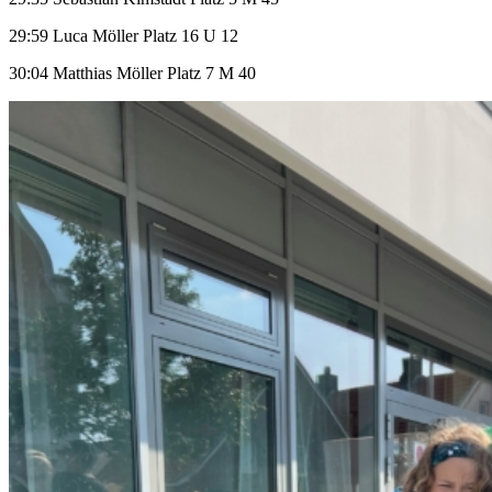
29:59 Luca Möller Platz 16 U 12
30:04 Matthias Möller Platz 7 M 40