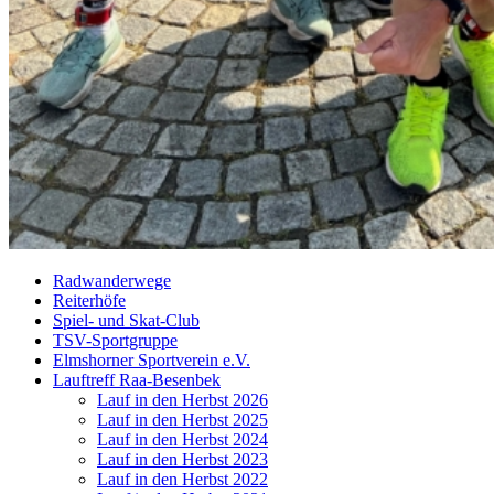
Radwanderwege
Reiterhöfe
Spiel- und Skat-Club
TSV-Sportgruppe
Elmshorner Sportverein e.V.
Lauftreff Raa-Besenbek
Lauf in den Herbst 2026
Lauf in den Herbst 2025
Lauf in den Herbst 2024
Lauf in den Herbst 2023
Lauf in den Herbst 2022