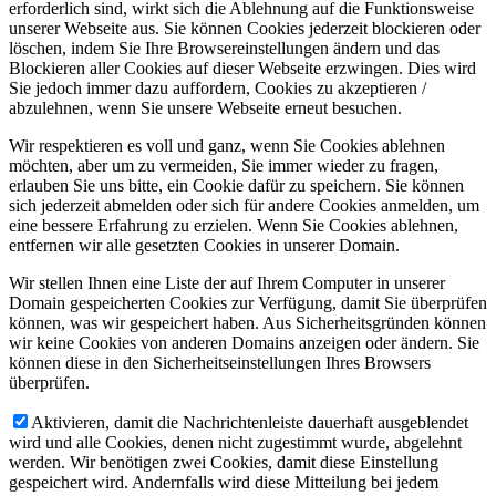
erforderlich sind, wirkt sich die Ablehnung auf die Funktionsweise
unserer Webseite aus. Sie können Cookies jederzeit blockieren oder
löschen, indem Sie Ihre Browsereinstellungen ändern und das
Blockieren aller Cookies auf dieser Webseite erzwingen. Dies wird
Sie jedoch immer dazu auffordern, Cookies zu akzeptieren /
abzulehnen, wenn Sie unsere Webseite erneut besuchen.
Wir respektieren es voll und ganz, wenn Sie Cookies ablehnen
möchten, aber um zu vermeiden, Sie immer wieder zu fragen,
erlauben Sie uns bitte, ein Cookie dafür zu speichern. Sie können
sich jederzeit abmelden oder sich für andere Cookies anmelden, um
eine bessere Erfahrung zu erzielen. Wenn Sie Cookies ablehnen,
entfernen wir alle gesetzten Cookies in unserer Domain.
Wir stellen Ihnen eine Liste der auf Ihrem Computer in unserer
Domain gespeicherten Cookies zur Verfügung, damit Sie überprüfen
können, was wir gespeichert haben. Aus Sicherheitsgründen können
wir keine Cookies von anderen Domains anzeigen oder ändern. Sie
können diese in den Sicherheitseinstellungen Ihres Browsers
überprüfen.
Aktivieren, damit die Nachrichtenleiste dauerhaft ausgeblendet
wird und alle Cookies, denen nicht zugestimmt wurde, abgelehnt
werden. Wir benötigen zwei Cookies, damit diese Einstellung
gespeichert wird. Andernfalls wird diese Mitteilung bei jedem