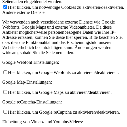
Seitenladen eingeblendet werden.
Hier klicken, um notwendige Cookies zu aktivieren/deaktivieren.
Andere externe Dienste
Wir verwenden auch verschiedene externe Dienste wie Google
Webfonts, Google Maps und externe Videoanbieter. Da diese
Anbieter möglicherweise personenbezogene Daten wie Ihre IP-
Adresse erfassen, können Sie diese hier sperren. Bitte beachten Sie,
dass dies die Funktionalität und das Erscheinungsbild unserer
Website erheblich beeinträchtigen kann. Änderungen werden
wirksam, sobald Sie die Seite neu laden.
Google Webfont-Einstellungen:
Hier klicken, um Google Webfonts zu aktivieren/deaktivieren.
Google Map-Einstellungen:
Hier klicken, um Google Maps zu aktivieren/deaktivieren.
Google reCaptcha-Einstellungen:
Hier klicken, um Google reCaptcha zu aktivieren/deaktivieren.
Einbettung von Vimeo- und Youtube-Videos: