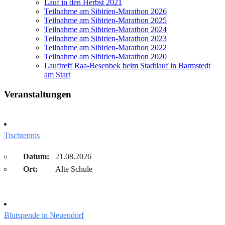
Lauf in den Herbst 2021
Teilnahme am Sibirien-Marathon 2026
Teilnahme am Sibirien-Marathon 2025
Teilnahme am Sibirien-Marathon 2024
Teilnahme am Sibirien-Marathon 2023
Teilnahme am Sibirien-Marathon 2022
Teilnahme am Sibirien-Marathon 2020
Lauftreff Raa-Besenbek beim Stadtlauf in Barmstedt
am Start
Veranstaltungen
Tischtennis
Datum:
21.08.2026
Ort:
Alte Schule
Blutspende in Neuendorf