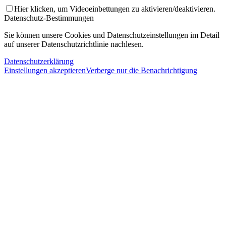
Hier klicken, um Videoeinbettungen zu aktivieren/deaktivieren.
Datenschutz-Bestimmungen
Sie können unsere Cookies und Datenschutzeinstellungen im Detail
auf unserer Datenschutzrichtlinie nachlesen.
Datenschutzerklärung
Einstellungen akzeptieren
Verberge nur die Benachrichtigung