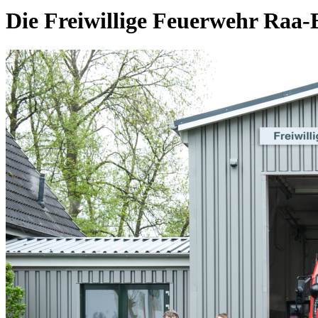
Die Freiwillige Feuerwehr Raa