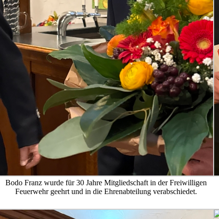
Bodo Franz wurde für 30 Jahre Mitgliedschaft in der Freiwilligen
Feuerwehr geehrt und in die Ehrenabteilung verabschiedet.