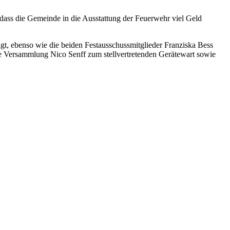
dass die Gemeinde in die Ausstattung der Feuerwehr viel Geld
gt, ebenso wie die beiden Festausschussmitglieder Franziska Bess
 Versammlung Nico Senff zum stellvertretenden Gerätewart sowie