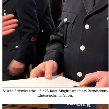
Sascha Semmler erhielt für 25 Jahre Mitgliedschaft das Brandschutz-
Ehrenzeichen in Silber.