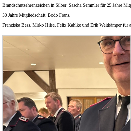
Brandschutzehrenzeichen in Silber: Sascha Semmler für 25 Jahre Mitg
30 Jahre Mitgliedschaft: Bodo Franz
Franziska Bess, Mirko Hilse, Felix Kahlke und Erik Weitkämper für 