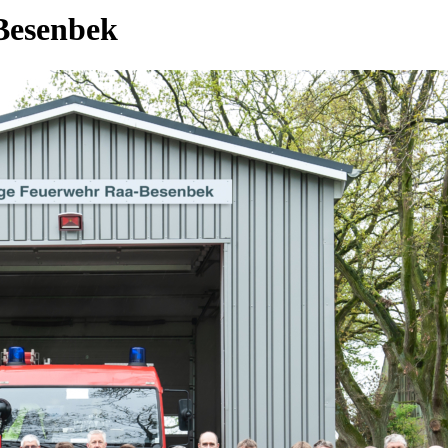
-Besenbek