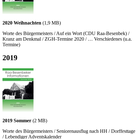
2020 Weihnachten
(1,9 MB)
Worte des Bürgermeisters / Auf ein Wort (CDU Raa-Besenbek) /
Kranz am Denkmal / ZGH-Termine 2020 / … Verschiedenes (u.a.
Termine)
2019
2019 Sommer
(2 MB)
Worte des Bürgermeisters / Seniorenausflug nach HH / Dorffesttage
/ Lebendiger Adventskalender