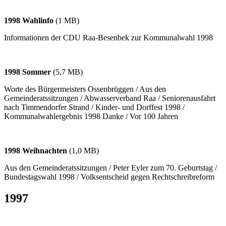
1998 Wahlinfo
(1 MB)
Informationen der CDU Raa-Besenbek zur Kommunalwahl 1998
1998 Sommer
(5,7 MB)
Worte des Bürgermeisters Ossenbrüggen / Aus den
Gemeinderatssitzungen / Abwasserverband Raa / Seniorenausfahrt
nach Timmendorfer Strand / Kinder- und Dorffest 1998 /
Kommunalwahlergebnis 1998 Danke / Vor 100 Jahren
1998 Weihnachten
(1,0 MB)
Aus den Gemeinderatssitzungen / Peter Eyler zum 70. Geburtstag /
Bundestagswahl 1998 / Volksentscheid gegen Rechtschreibreform
1997