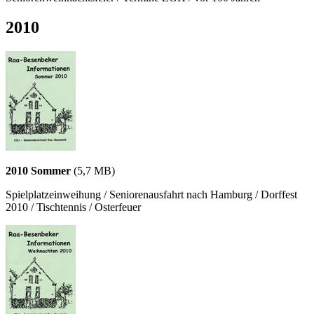
2010
2010 Sommer
(5,7 MB)
Spielplatzeinweihung / Seniorenausfahrt nach Hamburg / Dorffest
2010 / Tischtennis / Osterfeuer