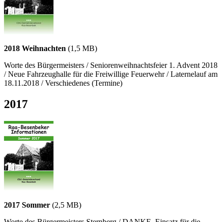
2018 Weihnachten
(1,5 MB)
Worte des Bürgermeisters / Seniorenweihnachtsfeier 1. Advent 2018
/ Neue Fahrzeughalle für die Freiwillige Feuerwehr / Laternelauf am
18.11.2018 / Verschiedenes (Termine)
2017
2017 Sommer
(2,5 MB)
Worte des Bürgermeisters Sternberg / DANKE, Einsatz für die