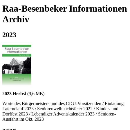
Raa-Besenbeker Informationen
Archiv
2023
2023 Herbst
(9,6 MB)
Worte des Bürgermeisters und des CDU-Vorsitzenden / Einladung
Laternelauf 2023 / Seniorenweihnachtsfeier 2022 / Kinder- und
Dorffest 2023 / Lebendiger Adventskalender 2023 / Senioren-
Ausfahrt im Okt. 2023