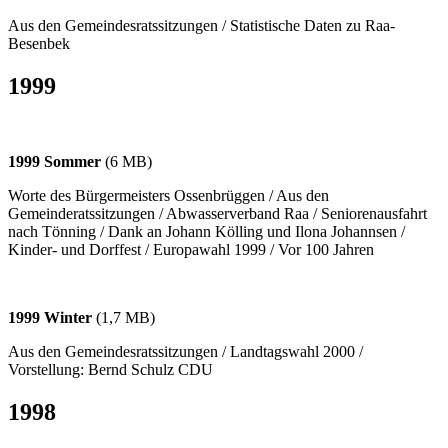
Aus den Gemeindesratssitzungen / Statistische Daten zu Raa-
Besenbek
1999
1999 Sommer
(6 MB)
Worte des Bürgermeisters Ossenbrüggen / Aus den
Gemeinderatssitzungen / Abwasserverband Raa / Seniorenausfahrt
nach Tönning / Dank an Johann Kölling und Ilona Johannsen /
Kinder- und Dorffest / Europawahl 1999 / Vor 100 Jahren
1999 Winter
(1,7 MB)
Aus den Gemeindesratssitzungen / Landtagswahl 2000 /
Vorstellung: Bernd Schulz CDU
1998