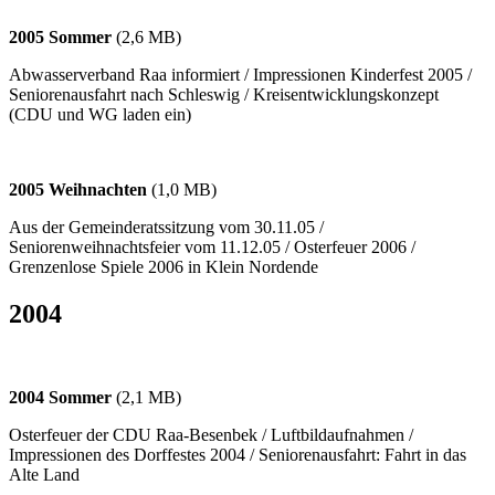
2005 Sommer
(2,6 MB)
Abwasserverband Raa informiert / Impressionen Kinderfest 2005 /
Seniorenausfahrt nach Schleswig / Kreisentwicklungskonzept
(CDU und WG laden ein)
2005 Weihnachten
(1,0 MB)
Aus der Gemeinderatssitzung vom 30.11.05 /
Seniorenweihnachtsfeier vom 11.12.05 / Osterfeuer 2006 /
Grenzenlose Spiele 2006 in Klein Nordende
2004
2004 Sommer
(2,1 MB)
Osterfeuer der CDU Raa-Besenbek / Luftbildaufnahmen /
Impressionen des Dorffestes 2004 / Seniorenausfahrt: Fahrt in das
Alte Land