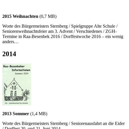
2015 Weihnachten
(0,7 MB)
Worte des Bürgermeisters Sternberg / Spielgruppe Alte Schule /
Seniorenweihnachtsfeier am 3. Advent / Verschiedenes / ZGH-
Termine in Raa-Besenbek 2016 / Dorffestwoche 2016 – ein wenig
anders…
2014
2013 Sommer
(1,4 MB)
Worte des Bürgermeisters Sternberg / Seniorenausfahrt an die Eider
/ Dorffest 20. und 21. Juni 2014