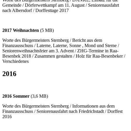
Gemeinde / Dörferwettkampf am 11. August / Seniorenausfahrt
nach Albersdorf / Dorffesttage 2017
2017 Weihnachten
(5 MB)
Worte des Bürgermeisters Sternberg / Bericht aus dem
Finanzausschuss / Laterne, Laterne, Sonne , Mond und Sterne /
Seniorenweihnachtsfeier am 3. Advent / ZHG-Termine in Raa-
Besenbek 2018 / Zusammen gestalten / Holz für Raa-Besenbeker /
Verschiedenes
2016
2016 Sommer
(3,6 MB)
Worte des Bürgermeisters Sternberg / Informationen aus dem
Finanzausschuss / Seniorenausfahrt nach Friedrichstadt / Dorffest
2016