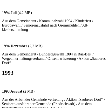
1994 Juli
(4,2 MB)
Aus dem Gemeinderat / Kommunalwahl 1994 / Kinderfest /
Europawahl / Seniorenausfahrt nach Gremsmühlen / Alt-
kleidersammlung
1994 Dezember
(2,2 MB)
Aus dem Gemeinderat / Bundestagswahl 1994 in Raa-Bes. /
Wegeunter-haltungsverband / Ortsent-wässerung / Aktion „Sauberes
Dorf“
1993
1993 August
(2 MB)
Aus der Arbeit der Gemeinde-vertretung / Aktion „Sauberes Dorf“ /
Senioren-ausfahrt der Gemeinde (Friedrichstadt) / Aus dem