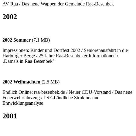
AV Raa / Das neue Wappen der Gemeinde Raa-Besenbek
2002
2002 Sommer
(7,1 MB)
Impressionen: Kinder und Dorffest 2002 / Seniorenausfahrt in die
Harburger Berge / 25 Jahre Raa-Besenbeker Informationen /
‚Damals in Raa-Besenbek’
2002 Weihnachten
(2,5 MB)
Endlich Online: raa-besenbek.de / Neuer CDU-Vorstand / Das neue
Feuerwehrfahrzeug / LSE-Ländliche Struktur- und
Entwicklungsanalyse
2001