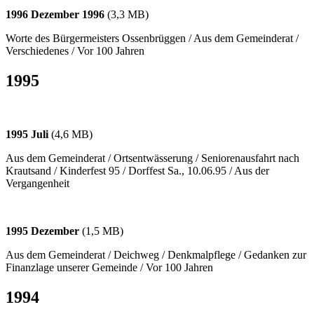
1996 Dezember 1996
(3,3 MB)
Worte des Bürgermeisters Ossenbrüggen / Aus dem Gemeinderat /
Verschiedenes / Vor 100 Jahren
1995
1995 Juli
(4,6 MB)
Aus dem Gemeinderat / Ortsentwässerung / Seniorenausfahrt nach
Krautsand / Kinderfest 95 / Dorffest Sa., 10.06.95 / Aus der
Vergangenheit
1995 Dezember
(1,5 MB)
Aus dem Gemeinderat / Deichweg / Denkmalpflege / Gedanken zur
Finanzlage unserer Gemeinde / Vor 100 Jahren
1994