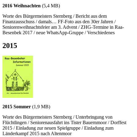
2016 Weihnachten
(5,4 MB)
Worte des Bürgermeisters Sternberg / Bericht aus dem
Finanzausschuss / damals… FF-Foto aus den 30er Jahren /
Seniorenweihnachtsfeier am 3. Advent / ZHG-Termine in Raa-
Besenbek 2017 / neue WhatsApp-Gruppe / Verschiedenes
2015
2015 Sommer
(1,9 MB)
Worte des Bürgermeisters Sternberg / Unterbringung von
Flüchtlingen / Seniorenausfahrt ins Tister Bauernmoor / Dorffest
2015 / Einladung zur neuen Spielgruppe / Einladung zum
Länderkampf 2015 nach Altenmoor