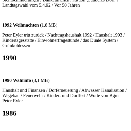
Landtagswahl vom 5.4.92 / Vor 50 Jahren
1992 Weihnachten
(1,8 MB)
Peter Eyler tritt zurück / Nachtragshaushalt 1992 / Haushalt 1993 /
Kindertagesstätte / Einwohnerfragestunde / das Duale System /
Grünkohlessen
1990
1990 Wahlinfo
(3,1 MB)
Haushalt und Finanzen / Dorferneuerung / Abwasser-Kanalisation /
Wegebau / Feuerwehr / Kinder- und Dorffest / Worte von Bgm
Peter Eyler
1986