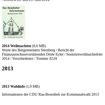
2014 Weihnachten
(0,6 MB)
Worte des Bürgermeisters Sternberg / Bericht der
Finanzausschussvorsitzenden Dörte Eyler / Seniorenweihnachtsfeier
2014 / Verschiedenes / Termine ZGH
2013
2013 Wahlinfo
(1,9 MB)
Informationen der CDU Raa-Besenbek zur Kommunalwahl 2013