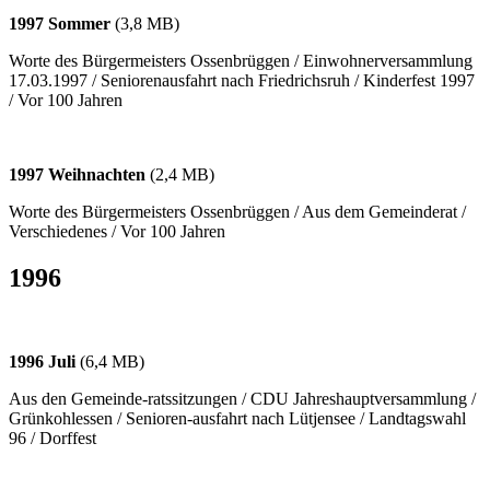
1997 Sommer
(3,8 MB)
Worte des Bürgermeisters Ossenbrüggen / Einwohnerversammlung
17.03.1997 / Seniorenausfahrt nach Friedrichsruh / Kinderfest 1997
/ Vor 100 Jahren
1997 Weihnachten
(2,4 MB)
Worte des Bürgermeisters Ossenbrüggen / Aus dem Gemeinderat /
Verschiedenes / Vor 100 Jahren
1996
1996 Juli
(6,4 MB)
Aus den Gemeinde-ratssitzungen / CDU Jahreshauptversammlung /
Grünkohlessen / Senioren-ausfahrt nach Lütjensee / Landtagswahl
96 / Dorffest