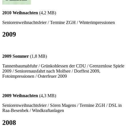
2010 Weihnachten
(4,2 MB)
Seniorenweihnachtsfeier / Termine ZGH / Winterimpressionen
2009
2009 Sommer
(1,8 MB)
Tannenbaumabfuhr / Grünkohlessen der CDU / Grenzenlose Spiele
2009 / Seniorenausfahrt nach Molfsee / Dorffest 2009,
Fotoimpressionen / Osterfeuer 2009
2009 Weihnachten
(4,3 MB)
Seniorenweihnachtsfeier / Sören Magens / Termine ZGH / DSL in
Raa-Besenbek / Windkraftanlagen
2008