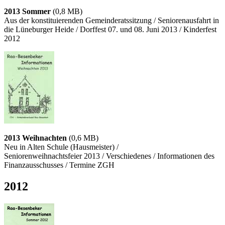
2013 Sommer
(0,8 MB)
Aus der konstituierenden Gemeinderatssitzung / Seniorenausfahrt in
die Lüneburger Heide / Dorffest 07. und 08. Juni 2013 / Kinderfest
2012
2013 Weihnachten
(0,6 MB)
Neu in Alten Schule (Hausmeister) /
Seniorenweihnachtsfeier 2013 / Verschiedenes / Informationen des
Finanzausschusses / Termine ZGH
2012