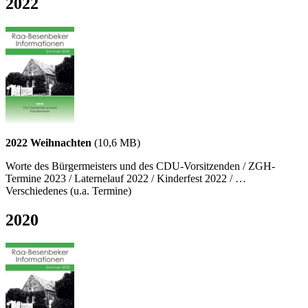
2022
2022 Weihnachten
(10,6 MB)
Worte des Bürgermeisters und des CDU-Vorsitzenden / ZGH-
Termine 2023 / Laternelauf 2022 / Kinderfest 2022 / …
Verschiedenes (u.a. Termine)
2020