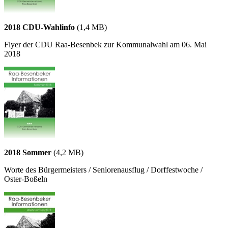
2018 CDU-Wahlinfo
(1,4 MB)
Flyer der CDU Raa-Besenbek zur Kommunalwahl am 06. Mai
2018
2018 Sommer
(4,2 MB)
Worte des Bürgermeisters / Seniorenausflug / Dorffestwoche /
Oster-Boßeln