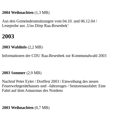
2004 Weihnachten
(1,3 MB)
Aus den Gemeinderatssitzungen vom 04.10. und 06.12.04 /
Leseprobe aus ‚Uns Dörp Raa-Besenbek‘
2003
2003 Wahlinfo
(2,2 MB)
Informationen der CDU Raa-Besenbek zur Kommunalwahl 2003
2003 Sommer
(2,9 MB)
Nachruf Peter Eyler / Dorffest 2003 / Einweihung des neuen
Feuerwehrgerätehauses und –fahrzeuges / Seniorenausfahrt: Eine
Fahrt auf dem Amazonas des Nordens
2003 Weihnachten
(0,7 MB)