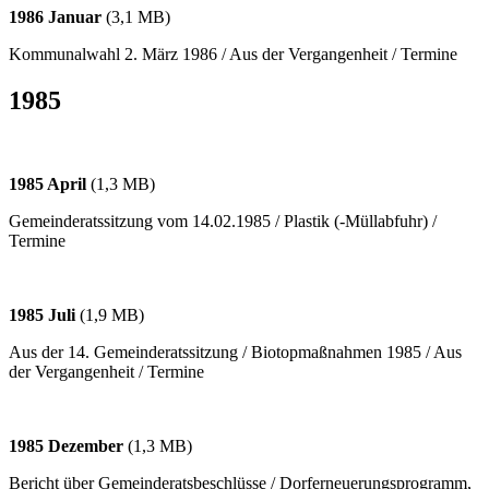
1986 Januar
(3,1 MB)
Kommunalwahl 2. März 1986 / Aus der Vergangenheit / Termine
1985
1985 April
(1,3 MB)
Gemeinderatssitzung vom 14.02.1985 / Plastik (-Müllabfuhr) /
Termine
1985 Juli
(1,9 MB)
Aus der 14. Gemeinderatssitzung / Biotopmaßnahmen 1985 / Aus
der Vergangenheit / Termine
1985 Dezember
(1,3 MB)
Bericht über Gemeinderatsbeschlüsse / Dorferneuerungsprogramm,