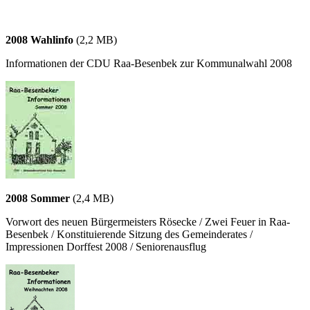
2008 Wahlinfo
(2,2 MB)
Informationen der CDU Raa-Besenbek zur Kommunalwahl 2008
2008 Sommer
(2,4 MB)
Vorwort des neuen Bürgermeisters Rösecke / Zwei Feuer in Raa-
Besenbek / Konstituierende Sitzung des Gemeinderates /
Impressionen Dorffest 2008 / Seniorenausflug