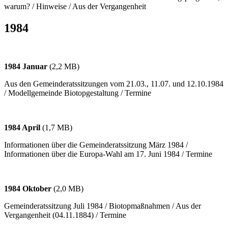
warum? / Hinweise / Aus der Vergangenheit
1984
1984 Januar
(2,2 MB)
Aus den Gemeinderatssitzungen vom 21.03., 11.07. und 12.10.1984
/ Modellgemeinde Biotopgestaltung / Termine
1984 April
(1,7 MB)
Informationen über die Gemeinderatssitzung März 1984 /
Informationen über die Europa-Wahl am 17. Juni 1984 / Termine
1984 Oktober
(2,0 MB)
Gemeinderatssitzung Juli 1984 / Biotopmaßnahmen / Aus der
Vergangenheit (04.11.1884) / Termine