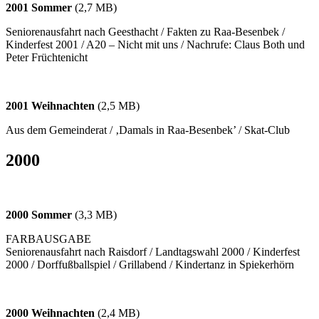
2001 Sommer
(2,7 MB)
Seniorenausfahrt nach Geesthacht / Fakten zu Raa-Besenbek /
Kinderfest 2001 / A20 – Nicht mit uns / Nachrufe: Claus Both und
Peter Früchtenicht
2001 Weihnachten
(2,5 MB)
Aus dem Gemeinderat / ‚Damals in Raa-Besenbek’ / Skat-Club
2000
2000 Sommer
(3,3 MB)
FARBAUSGABE
Seniorenausfahrt nach Raisdorf / Landtagswahl 2000 / Kinderfest
2000 / Dorffußballspiel / Grillabend / Kindertanz in Spiekerhörn
2000 Weihnachten
(2,4 MB)