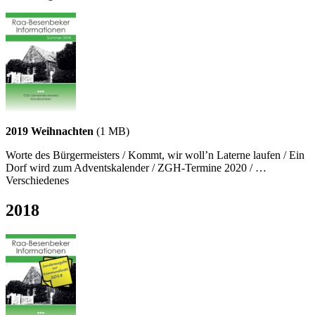
2019 Weihnachten
(1 MB)
Worte des Bürgermeisters / Kommt, wir woll’n Laterne laufen / Ein
Dorf wird zum Adventskalender / ZGH-Termine 2020 / …
Verschiedenes
2018