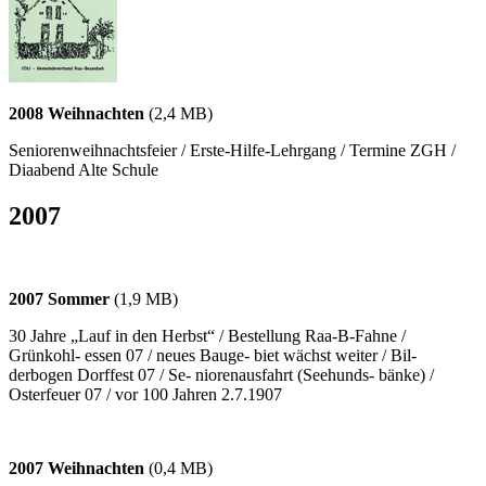
2008 Weihnachten
(2,4 MB)
Seniorenweihnachtsfeier / Erste-Hilfe-Lehrgang / Termine ZGH /
Diaabend Alte Schule
2007
2007 Sommer
(1,9 MB)
30 Jahre „Lauf in den Herbst“ / Bestellung Raa-B-Fahne /
Grünkohl- essen 07 / neues Bauge- biet wächst weiter / Bil-
derbogen Dorffest 07 / Se- niorenausfahrt (Seehunds- bänke) /
Osterfeuer 07 / vor 100 Jahren 2.7.1907
2007 Weihnachten
(0,4 MB)