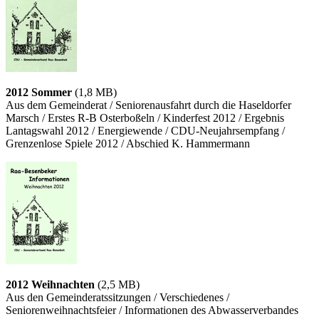
2012 Sommer
(1,8 MB)
Aus dem Gemeinderat / Seniorenausfahrt durch die Haseldorfer
Marsch / Erstes R-B Osterboßeln / Kinderfest 2012 / Ergebnis
Lantagswahl 2012 / Energiewende / CDU-Neujahrsempfang /
Grenzenlose Spiele 2012 / Abschied K. Hammermann
2012 Weihnachten
(2,5 MB)
Aus den Gemeinderatssitzungen / Verschiedenes /
Seniorenweihnachtsfeier / Informationen des Abwasserverbandes