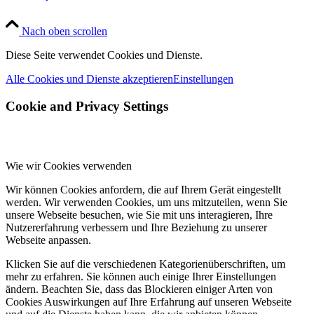
Nach oben scrollen
Diese Seite verwendet Cookies und Dienste.
Alle Cookies und Dienste akzeptieren
Einstellungen
Cookie and Privacy Settings
Wie wir Cookies verwenden
Wir können Cookies anfordern, die auf Ihrem Gerät eingestellt
werden. Wir verwenden Cookies, um uns mitzuteilen, wenn Sie
unsere Webseite besuchen, wie Sie mit uns interagieren, Ihre
Nutzererfahrung verbessern und Ihre Beziehung zu unserer
Webseite anpassen.
Klicken Sie auf die verschiedenen Kategorienüberschriften, um
mehr zu erfahren. Sie können auch einige Ihrer Einstellungen
ändern. Beachten Sie, dass das Blockieren einiger Arten von
Cookies Auswirkungen auf Ihre Erfahrung auf unseren Webseite