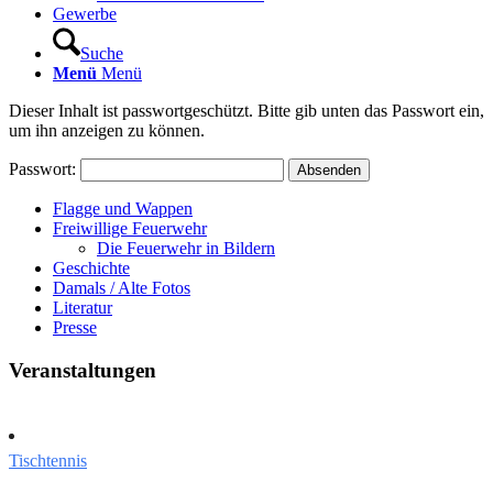
Gewerbe
Suche
Menü
Menü
Dieser Inhalt ist passwortgeschützt. Bitte gib unten das Passwort ein,
um ihn anzeigen zu können.
Passwort:
Flagge und Wappen
Freiwillige Feuerwehr
Die Feuerwehr in Bildern
Geschichte
Damals / Alte Fotos
Literatur
Presse
Veranstaltungen
Tischtennis