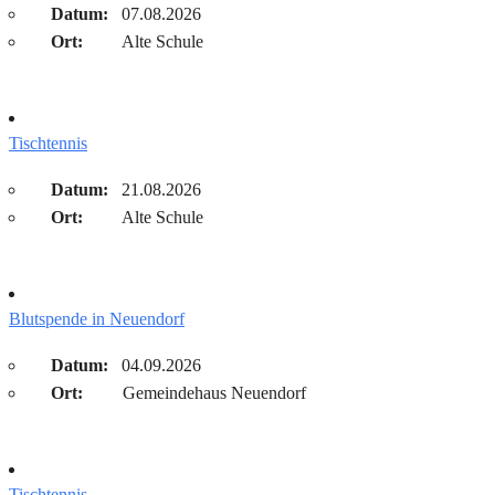
Datum:
07.08.2026
Ort:
Alte Schule
Tischtennis
Datum:
21.08.2026
Ort:
Alte Schule
Blutspende in Neuendorf
Datum:
04.09.2026
Ort:
Gemeindehaus Neuendorf
Tischtennis