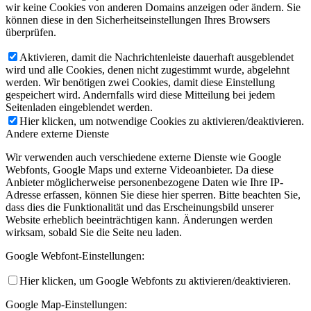
wir keine Cookies von anderen Domains anzeigen oder ändern. Sie
können diese in den Sicherheitseinstellungen Ihres Browsers
überprüfen.
Aktivieren, damit die Nachrichtenleiste dauerhaft ausgeblendet
wird und alle Cookies, denen nicht zugestimmt wurde, abgelehnt
werden. Wir benötigen zwei Cookies, damit diese Einstellung
gespeichert wird. Andernfalls wird diese Mitteilung bei jedem
Seitenladen eingeblendet werden.
Hier klicken, um notwendige Cookies zu aktivieren/deaktivieren.
Andere externe Dienste
Wir verwenden auch verschiedene externe Dienste wie Google
Webfonts, Google Maps und externe Videoanbieter. Da diese
Anbieter möglicherweise personenbezogene Daten wie Ihre IP-
Adresse erfassen, können Sie diese hier sperren. Bitte beachten Sie,
dass dies die Funktionalität und das Erscheinungsbild unserer
Website erheblich beeinträchtigen kann. Änderungen werden
wirksam, sobald Sie die Seite neu laden.
Google Webfont-Einstellungen:
Hier klicken, um Google Webfonts zu aktivieren/deaktivieren.
Google Map-Einstellungen: