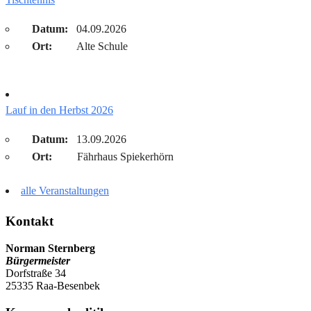
Datum:
04.09.2026
Ort:
Alte Schule
Lauf in den Herbst 2026
Datum:
13.09.2026
Ort:
Fährhaus Spiekerhörn
alle Veranstaltungen
Kontakt
Norman Sternberg
Bürgermeister
Dorfstraße 34
25335 Raa-Besenbek