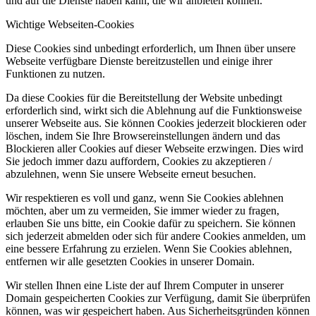
und auf die Dienste haben kann, die wir anbieten können.
Wichtige Webseiten-Cookies
Diese Cookies sind unbedingt erforderlich, um Ihnen über unsere
Webseite verfügbare Dienste bereitzustellen und einige ihrer
Funktionen zu nutzen.
Da diese Cookies für die Bereitstellung der Website unbedingt
erforderlich sind, wirkt sich die Ablehnung auf die Funktionsweise
unserer Webseite aus. Sie können Cookies jederzeit blockieren oder
löschen, indem Sie Ihre Browsereinstellungen ändern und das
Blockieren aller Cookies auf dieser Webseite erzwingen. Dies wird
Sie jedoch immer dazu auffordern, Cookies zu akzeptieren /
abzulehnen, wenn Sie unsere Webseite erneut besuchen.
Wir respektieren es voll und ganz, wenn Sie Cookies ablehnen
möchten, aber um zu vermeiden, Sie immer wieder zu fragen,
erlauben Sie uns bitte, ein Cookie dafür zu speichern. Sie können
sich jederzeit abmelden oder sich für andere Cookies anmelden, um
eine bessere Erfahrung zu erzielen. Wenn Sie Cookies ablehnen,
entfernen wir alle gesetzten Cookies in unserer Domain.
Wir stellen Ihnen eine Liste der auf Ihrem Computer in unserer
Domain gespeicherten Cookies zur Verfügung, damit Sie überprüfen
können, was wir gespeichert haben. Aus Sicherheitsgründen können