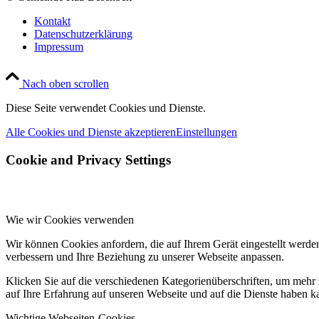
Kontakt
Datenschutzerklärung
Impressum
Nach oben scrollen
Diese Seite verwendet Cookies und Dienste.
Alle Cookies und Dienste akzeptieren
Einstellungen
Cookie and Privacy Settings
Wie wir Cookies verwenden
Wir können Cookies anfordern, die auf Ihrem Gerät eingestellt werde
verbessern und Ihre Beziehung zu unserer Webseite anpassen.
Klicken Sie auf die verschiedenen Kategorienüberschriften, um mehr 
auf Ihre Erfahrung auf unseren Webseite und auf die Dienste haben k
Wichtige Webseiten-Cookies