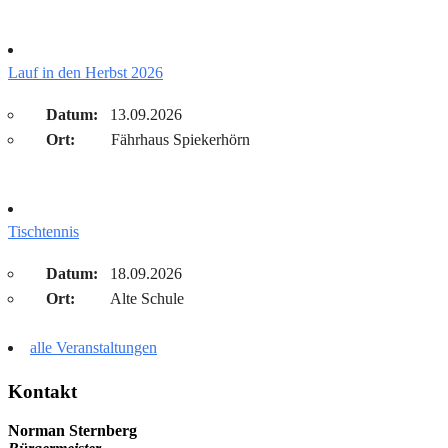
Lauf in den Herbst 2026
Datum:
13.09.2026
Ort:
Fährhaus Spiekerhörn
Tischtennis
Datum:
18.09.2026
Ort:
Alte Schule
alle Veranstaltungen
Kontakt
Norman Sternberg