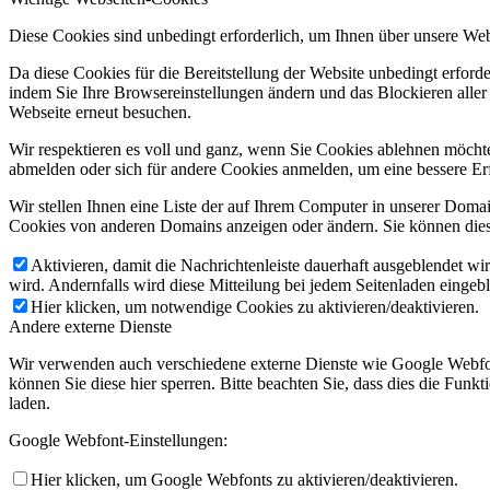
Diese Cookies sind unbedingt erforderlich, um Ihnen über unsere Webs
Da diese Cookies für die Bereitstellung der Website unbedingt erford
indem Sie Ihre Browsereinstellungen ändern und das Blockieren aller
Webseite erneut besuchen.
Wir respektieren es voll und ganz, wenn Sie Cookies ablehnen möchten
abmelden oder sich für andere Cookies anmelden, um eine bessere Erf
Wir stellen Ihnen eine Liste der auf Ihrem Computer in unserer Dom
Cookies von anderen Domains anzeigen oder ändern. Sie können diese
Aktivieren, damit die Nachrichtenleiste dauerhaft ausgeblendet w
wird. Andernfalls wird diese Mitteilung bei jedem Seitenladen eingeb
Hier klicken, um notwendige Cookies zu aktivieren/deaktivieren.
Andere externe Dienste
Wir verwenden auch verschiedene externe Dienste wie Google Webfon
können Sie diese hier sperren. Bitte beachten Sie, dass dies die Fun
laden.
Google Webfont-Einstellungen:
Hier klicken, um Google Webfonts zu aktivieren/deaktivieren.