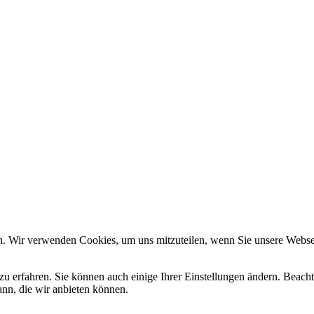
n. Wir verwenden Cookies, um uns mitzuteilen, wenn Sie unsere Webseit
zu erfahren. Sie können auch einige Ihrer Einstellungen ändern. Beac
ann, die wir anbieten können.