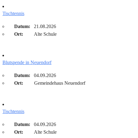
Tischtennis
Datum:
21.08.2026
Ort:
Alte Schule
Blutspende in Neuendorf
Datum:
04.09.2026
Ort:
Gemeindehaus Neuendorf
Tischtennis
Datum:
04.09.2026
Ort:
Alte Schule