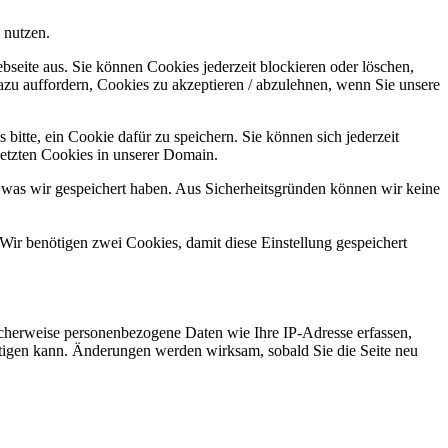
 nutzen.
bseite aus. Sie können Cookies jederzeit blockieren oder löschen,
azu auffordern, Cookies zu akzeptieren / abzulehnen, wenn Sie unsere
bitte, ein Cookie dafür zu speichern. Sie können sich jederzeit
setzten Cookies in unserer Domain.
 was wir gespeichert haben. Aus Sicherheitsgründen können wir keine
Wir benötigen zwei Cookies, damit diese Einstellung gespeichert
cherweise personenbezogene Daten wie Ihre IP-Adresse erfassen,
ächtigen kann. Änderungen werden wirksam, sobald Sie die Seite neu