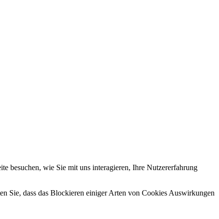
e besuchen, wie Sie mit uns interagieren, Ihre Nutzererfahrung
hten Sie, dass das Blockieren einiger Arten von Cookies Auswirkungen